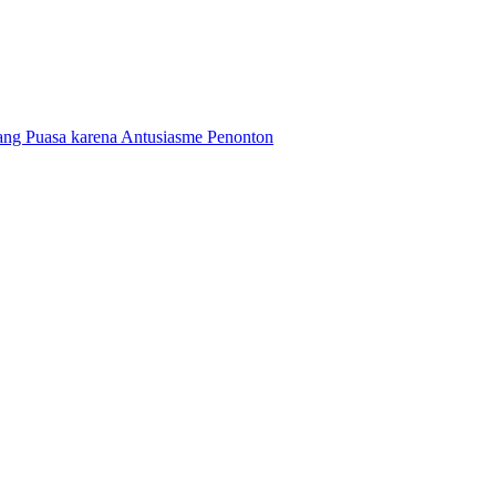
g Puasa karena Antusiasme Penonton