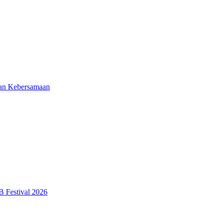
dan Kebersamaan
 Festival 2026