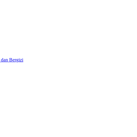
 dan Bergizi