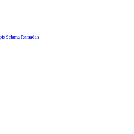
ipis Selama Ramadan