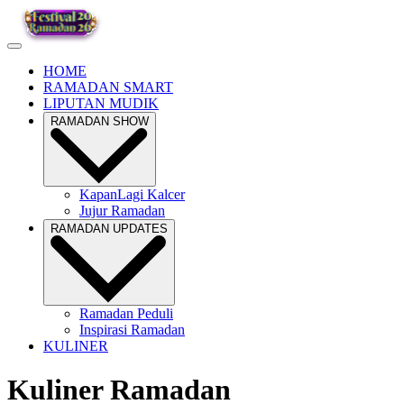
HOME
RAMADAN SMART
LIPUTAN MUDIK
RAMADAN SHOW
KapanLagi Kalcer
Jujur Ramadan
RAMADAN UPDATES
Ramadan Peduli
Inspirasi Ramadan
KULINER
Kuliner Ramadan