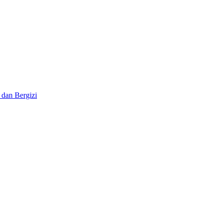
 dan Bergizi