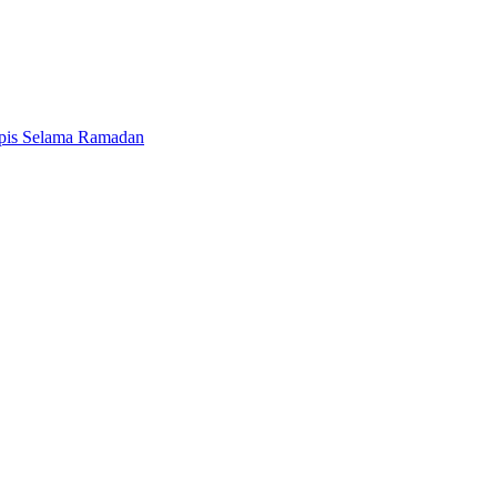
ipis Selama Ramadan