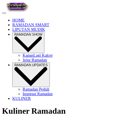
HOME
RAMADAN SMART
LIPUTAN MUDIK
RAMADAN SHOW
KapanLagi Kalcer
Jujur Ramadan
RAMADAN UPDATES
Ramadan Peduli
Inspirasi Ramadan
KULINER
Kuliner Ramadan