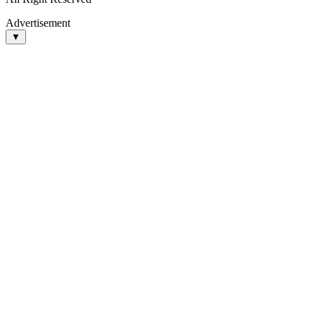
Advertisement
▼