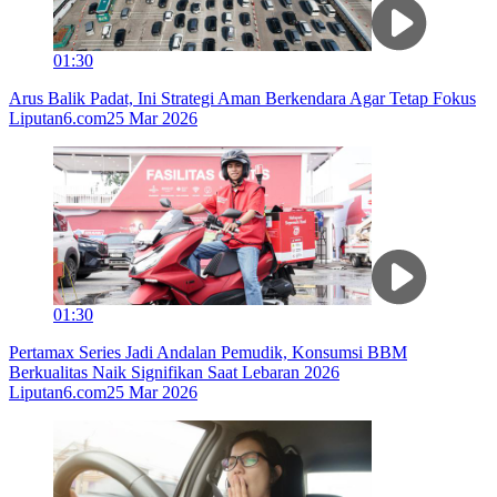
01:30
Arus Balik Padat, Ini Strategi Aman Berkendara Agar Tetap Fokus
Liputan6.com
25 Mar 2026
01:30
Pertamax Series Jadi Andalan Pemudik, Konsumsi BBM
Berkualitas Naik Signifikan Saat Lebaran 2026
Liputan6.com
25 Mar 2026