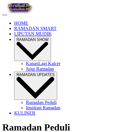
HOME
RAMADAN SMART
LIPUTAN MUDIK
RAMADAN SHOW
KapanLagi Kalcer
Jujur Ramadan
RAMADAN UPDATES
Ramadan Peduli
Inspirasi Ramadan
KULINER
Ramadan Peduli