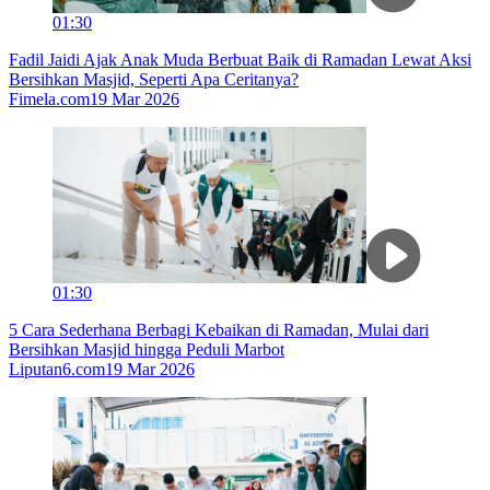
01:30
Fadil Jaidi Ajak Anak Muda Berbuat Baik di Ramadan Lewat Aksi
Bersihkan Masjid, Seperti Apa Ceritanya?
Fimela.com
19 Mar 2026
01:30
5 Cara Sederhana Berbagi Kebaikan di Ramadan, Mulai dari
Bersihkan Masjid hingga Peduli Marbot
Liputan6.com
19 Mar 2026