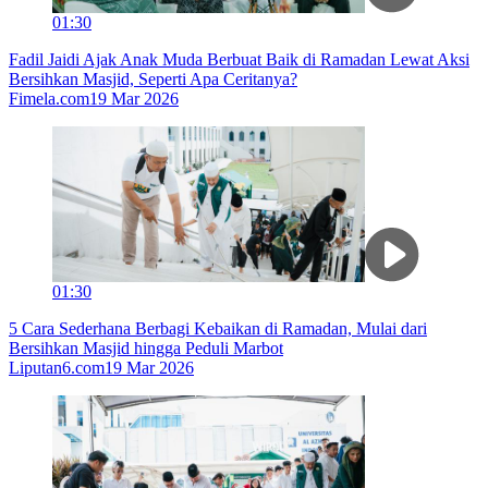
01:30
Fadil Jaidi Ajak Anak Muda Berbuat Baik di Ramadan Lewat Aksi
Bersihkan Masjid, Seperti Apa Ceritanya?
Fimela.com
19 Mar 2026
01:30
5 Cara Sederhana Berbagi Kebaikan di Ramadan, Mulai dari
Bersihkan Masjid hingga Peduli Marbot
Liputan6.com
19 Mar 2026