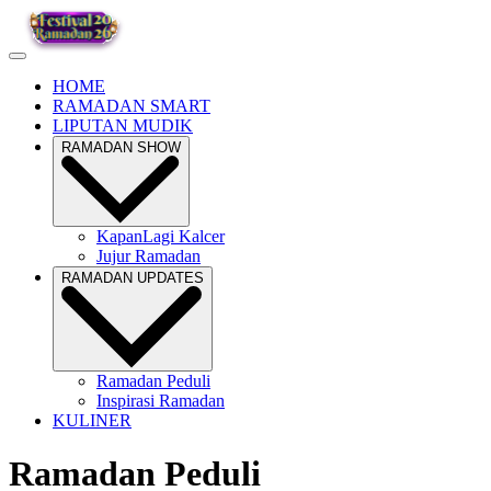
HOME
RAMADAN SMART
LIPUTAN MUDIK
RAMADAN SHOW
KapanLagi Kalcer
Jujur Ramadan
RAMADAN UPDATES
Ramadan Peduli
Inspirasi Ramadan
KULINER
Ramadan Peduli