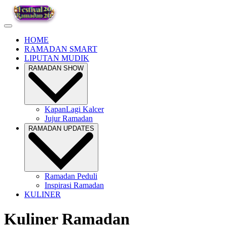
HOME
RAMADAN SMART
LIPUTAN MUDIK
RAMADAN SHOW
KapanLagi Kalcer
Jujur Ramadan
RAMADAN UPDATES
Ramadan Peduli
Inspirasi Ramadan
KULINER
Kuliner Ramadan