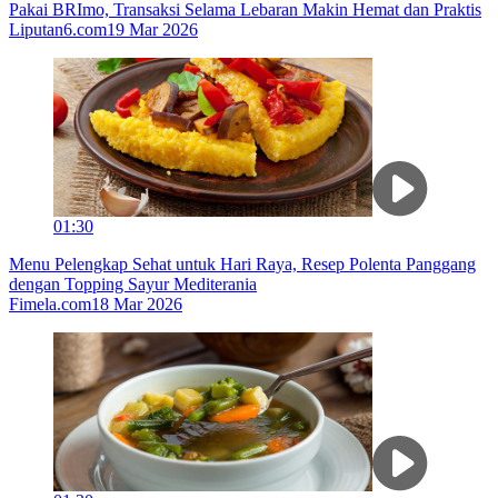
Pakai BRImo, Transaksi Selama Lebaran Makin Hemat dan Praktis
Liputan6.com
19 Mar 2026
01:30
Menu Pelengkap Sehat untuk Hari Raya, Resep Polenta Panggang
dengan Topping Sayur Mediterania
Fimela.com
18 Mar 2026